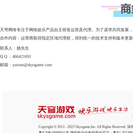
天穹网络专注于网络娱乐产品自主研发运营及代理。为了谋求共同发展
合作内容：运营商取得指定区域代理权，得到统一的技术支持和版本更新
联系人：姚先生
Q Q ：466421691
邮箱：yaoxm@skysgame.com